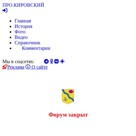
ПРО.
КИРОВСКИЙ
Главная
История
Фото
Видео
Справочник
Комментарии
Мы в соцсетях:
Реклама
О сайте
Форум закрыт