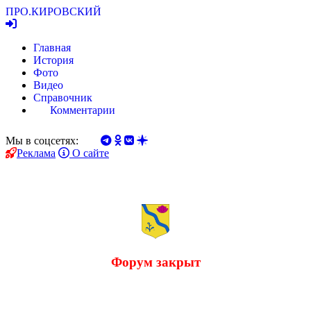
ПРО.
КИРОВСКИЙ
Главная
История
Фото
Видео
Справочник
Комментарии
Мы в соцсетях:
Реклама
О сайте
Форум закрыт