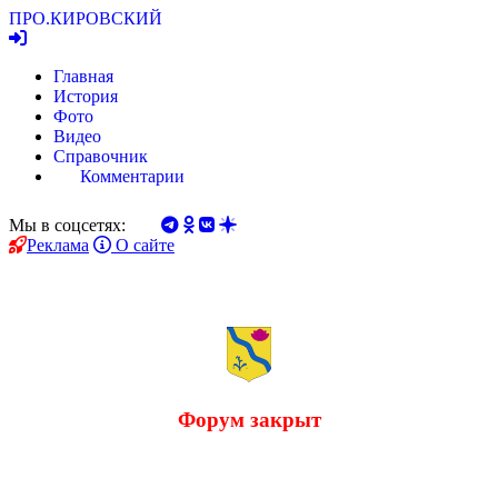
ПРО.
КИРОВСКИЙ
Главная
История
Фото
Видео
Справочник
Комментарии
Мы в соцсетях:
Реклама
О сайте
Форум закрыт